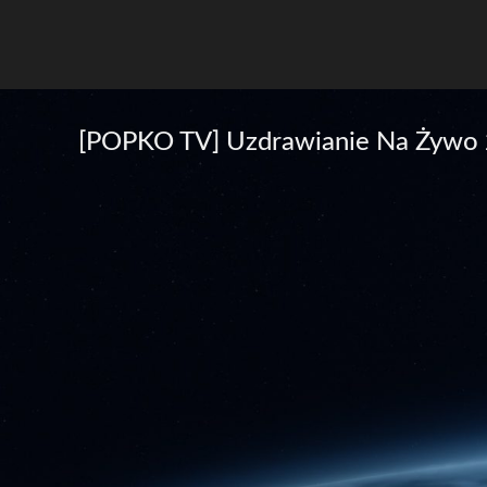
[POPKO TV] Uzdrawianie Na Żywo 2