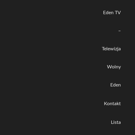
Eden TV
–
Telewizja
Wolny
Eden
Kontakt
Lista