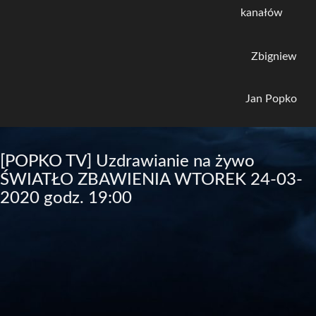
kanałów
Zbigniew
Jan Popko
[POPKO TV] Uzdrawianie na żywo
ŚWIATŁO ZBAWIENIA WTOREK 24-03-
2020 godz. 19:00