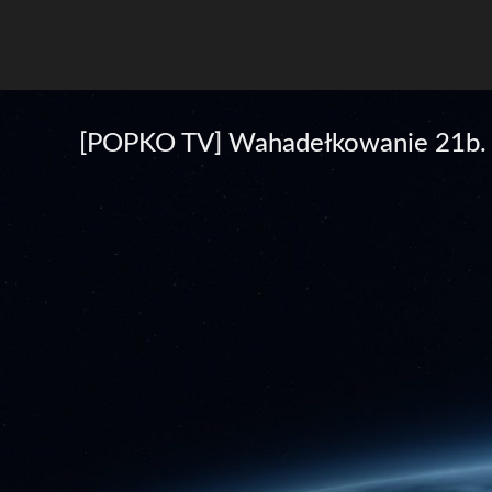
[POPKO TV] Wahadełkowanie 21b. M