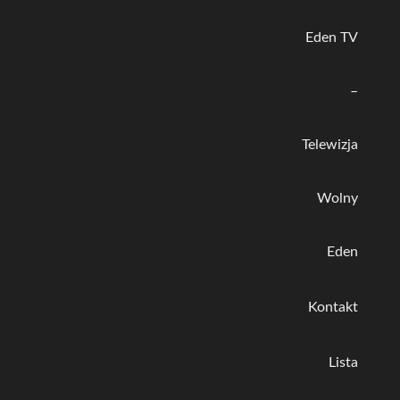
Eden TV
–
Telewizja
Wolny
Eden
Kontakt
Lista