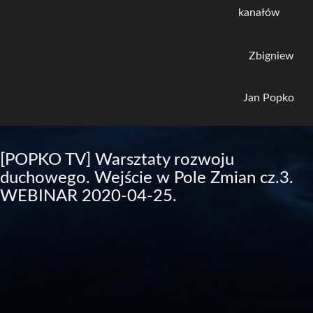
kanałów
Zbigniew
Jan Popko
[POPKO TV] Warsztaty rozwoju
duchowego. Wejście w Pole Zmian cz.3.
WEBINAR 2020-04-25.