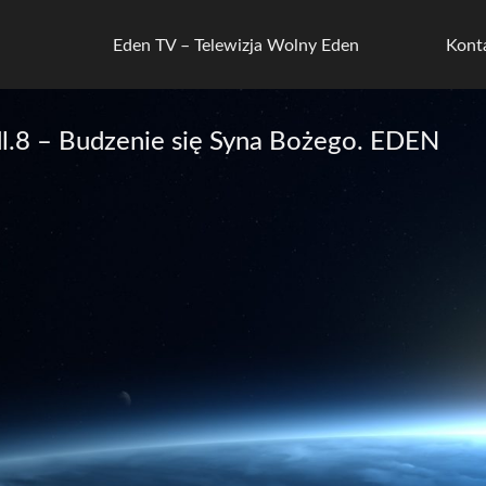
Eden TV – Telewizja Wolny Eden
Kont
l.8 – Budzenie się Syna Bożego. EDEN