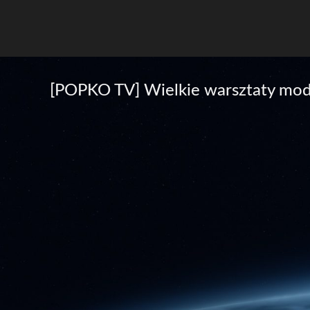
[POPKO TV] Wielkie warsztaty mod