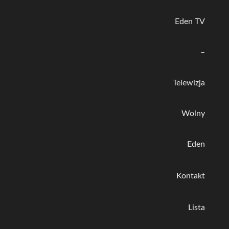
Eden TV
–
Telewizja
Wolny
Eden
Kontakt
Lista