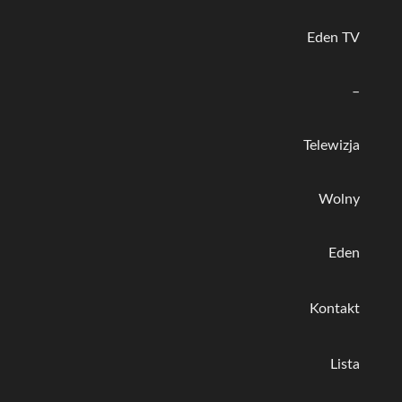
Eden TV
–
Telewizja
Wolny
Eden
Kontakt
Lista