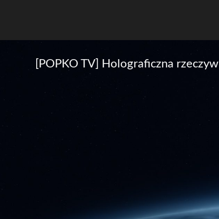
[POPKO TV] Holograficzna rzeczyw