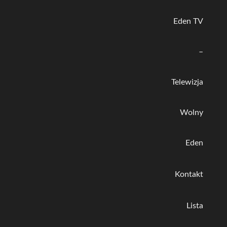
Eden TV
–
Telewizja
Wolny
Eden
Kontakt
Lista