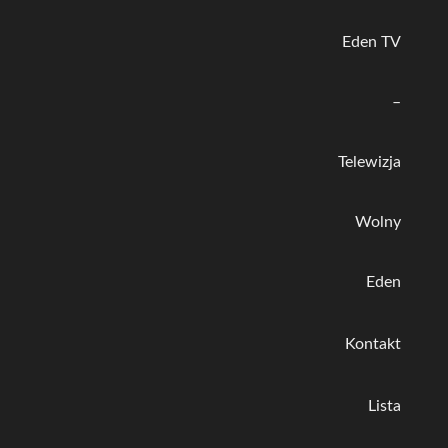
Eden TV
–
Telewizja
Wolny
Eden
Kontakt
Lista